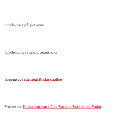
Prodej ruských potravin
Prodej knih s ruskou tematikou
Prezentace
sdružení Ruská tradice
Prezentace
Klubu cestovatelů do Ruska a Bard klubu Praha