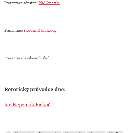
Prezentace sdružení
PRAGmatiki
Prezentace
Slovanské knihovny
Prezentace jazykových škol
Rétorický průvodce dne:
Jan Nepomuk Piskač