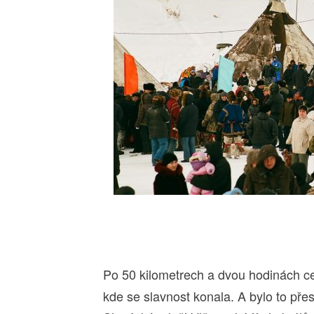
Po 50 kilometrech a dvou hodinách ce
kde se slavnost konala. A bylo to přes