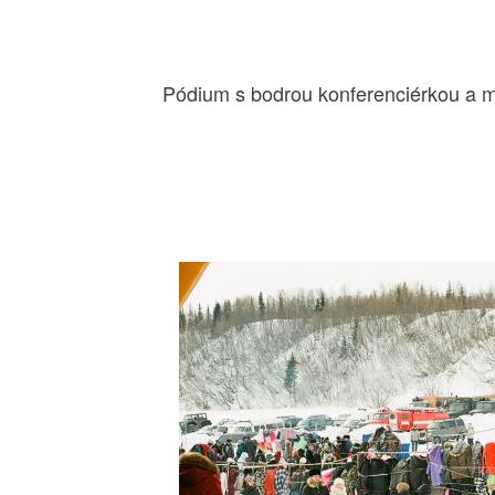
Pódium s bodrou konferenciérkou a 