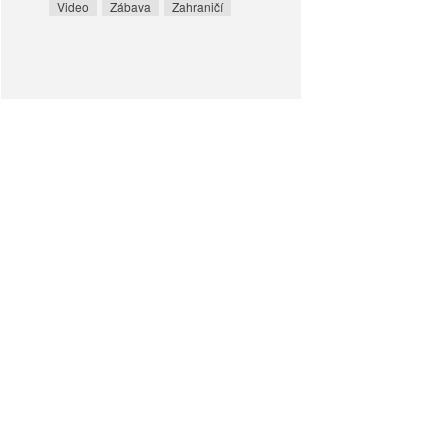
Video
Zábava
Zahraničí